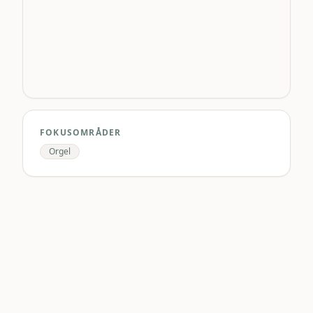
FOKUSOMRÅDER
Orgel