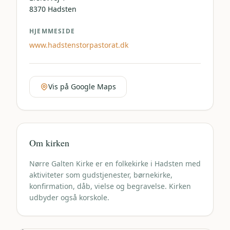
8370
Hadsten
HJEMMESIDE
www.hadstenstorpastorat.dk
Vis på Google Maps
Om kirken
Nørre Galten Kirke er en folkekirke i Hadsten med
aktiviteter som gudstjenester, børnekirke,
konfirmation, dåb, vielse og begravelse. Kirken
udbyder også korskole.