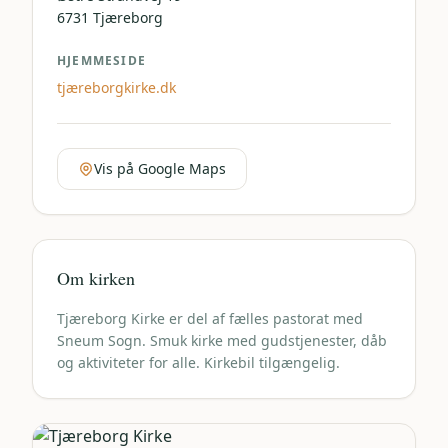
6731
Tjæreborg
HJEMMESIDE
tjæreborgkirke.dk
Vis på Google Maps
Om kirken
Tjæreborg Kirke er del af fælles pastorat med
Sneum Sogn. Smuk kirke med gudstjenester, dåb
og aktiviteter for alle. Kirkebil tilgængelig.