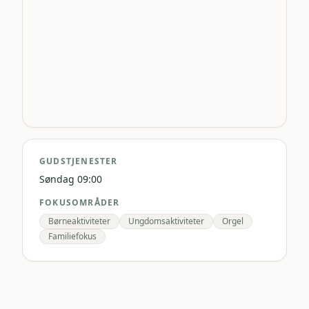
GUDSTJENESTER
Søndag 09:00
FOKUSOMRÅDER
Børneaktiviteter
Ungdomsaktiviteter
Orgel
Familiefokus