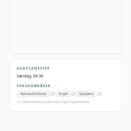
GUDSTJENESTER
Søndag 09:30
FOKUSOMRÅDER
Børneaktiviteter
Orgel
Spejdere
↗ = dokumenteret på kirkens egen hjemmeside