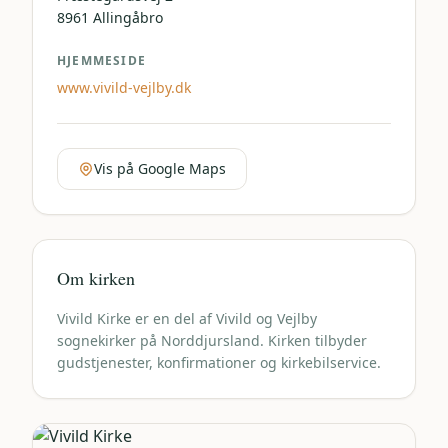
8961
Allingåbro
HJEMMESIDE
www.vivild-vejlby.dk
Vis på Google Maps
Om kirken
Vivild Kirke er en del af Vivild og Vejlby
sognekirker på Norddjursland. Kirken tilbyder
gudstjenester, konfirmationer og kirkebilservice.