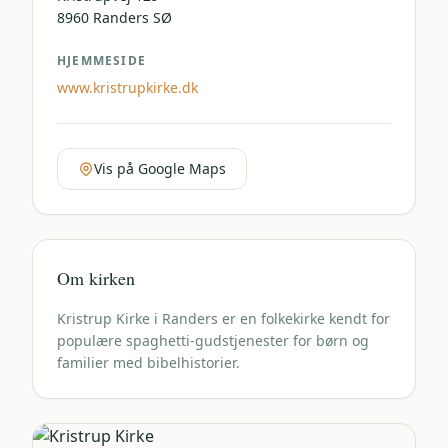
8960
Randers SØ
HJEMMESIDE
www.kristrupkirke.dk
Vis på Google Maps
Om kirken
Kristrup Kirke i Randers er en folkekirke kendt for
populære spaghetti-gudstjenester for børn og
familier med bibelhistorier.