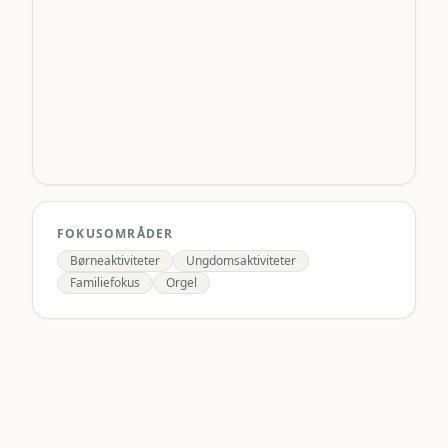
FOKUSOMRÅDER
Børneaktiviteter
Ungdomsaktiviteter
Familiefokus
Orgel