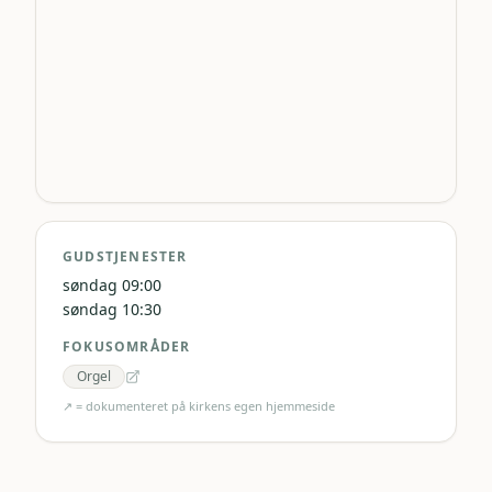
GUDSTJENESTER
søndag 09:00
søndag 10:30
FOKUSOMRÅDER
Orgel
↗ = dokumenteret på kirkens egen hjemmeside