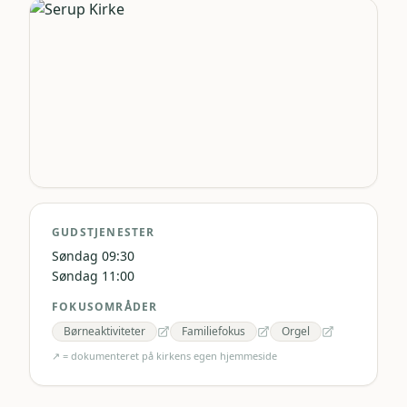
GUDSTJENESTER
Søndag 09:30
Søndag 11:00
FOKUSOMRÅDER
Børneaktiviteter
Familiefokus
Orgel
↗ = dokumenteret på kirkens egen hjemmeside