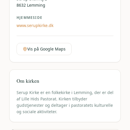
8632
Lemming
HJEMMESIDE
www.serupkirke.dk
Vis på Google Maps
Om kirken
Serup Kirke er en folkekirke i Lemming, der er del
af Lille Hids Pastorat. Kirken tilbyder
gudstjenester og deltager i pastoratets kulturelle
og sociale aktiviteter.