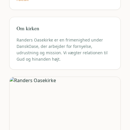
Om kirken
Randers Oasekirke er en frimenighed under
DanskOase, der arbejder for fornyelse,
udrustning og mission. Vi vægter relationen til
Gud og hinanden højt.