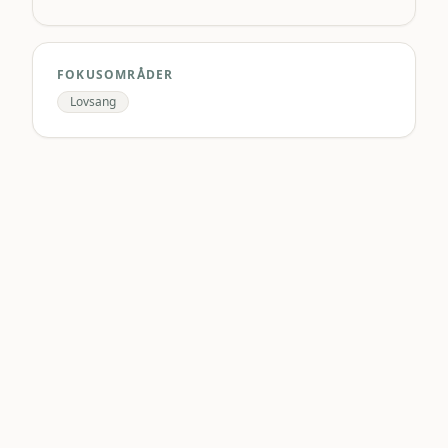
FOKUSOMRÅDER
Lovsang